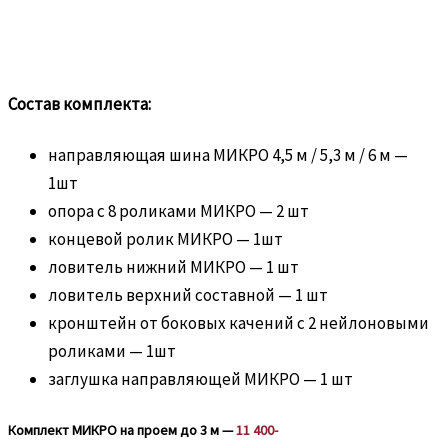
Состав комплекта:
направляющая шина МИКРО 4,5 м / 5,3 м / 6 м —
1шт
опора с 8 роликами МИКРО — 2 шт
концевой ролик МИКРО — 1шт
ловитель нижний МИКРО — 1 шт
ловитель верхний составной — 1 шт
кронштейн от боковых качений с 2 нейлоновыми
роликами — 1шт
заглушка направляющей МИКРО — 1 шт
Комплект МИКРО на проем до 3 м —
11 400-