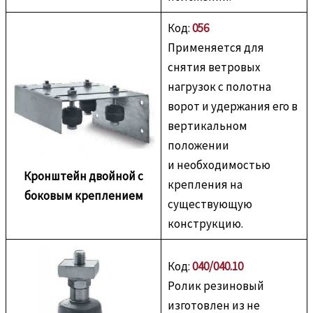
Код:
056
Применяется для
снятия ветровых
нагрузок с полотна
ворот и удержания его в
вертикальном
положении
и необходимостью
Кронштейн двойной с
крепления на
боковым креплением
существующую
конструкцию.
Код:
040/040.10
Ролик резиновый
изготовлен из не