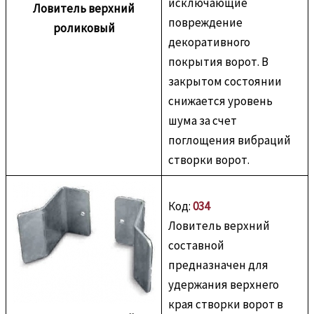
исключающие
Ловитель верхний
повреждение
роликовый
декоративного
покрытия ворот. В
закрытом состоянии
снижается уровень
шума за счет
поглощения вибраций
створки ворот.
Код:
034
Ловитель верхний
составной
предназначен для
удержания верхнего
края створки ворот в